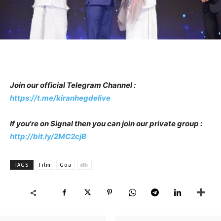
Join our official Telegram Channel :
https://t.me/kiranhegdelive
If you're on Signal then you can join our private group :
http://bit.ly/2MC2cjB
TAGS
Film
Goa
iffi