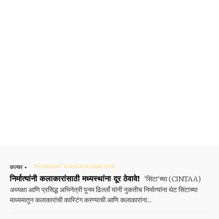
कल्चर +
THURSDAY, 6 AUGUST 2026, 21:12
निर्मात्यांनी कलाकारांसाठी मध्यस्थांना दूर ठेवावे!
'सिंटा'च्या (CINTAA)
अध्यक्षा आणि प्रसिद्ध अभिनेत्री पूनम ढिल्लाँ यांनी नुकतीच निर्मात्यांना थेट सिंटाच्या
माध्यमातून कलाकारांची कास्टिंग करण्याची आणि कलाकारांना...