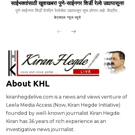
साईभक्तांसाठी खुशखबर! पुणे-साईनगर शिर्डी रेल्वे उद्यापासून!!
पुणे-साईनगर शिर्डी दैनंदिन रेल्वेसेवा उद्यापासून सुरू होणार आहे. केंद्रीय...
केएचएल न्यूज ब्युरो
About KHL
kiranhegdelive.com is a news and views venture of
Leela Media Access (Now, Kiran Hegde Initiative)
founded by well-known journalist Kiran Hegde.
Kiran has 36 years of rich experience as an
investigative news journalist.