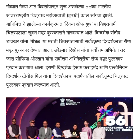
गोव्यात गेल्या आठ दिवसांपासून सुरू असलेल्या 56व्या भारतीय
आंतरराष्ट्रीय चित्रपट महोत्सवाची (इफ्फी) काल सांगता झाली.
यानिमित्ताने झालेल्या कार्यक्रमात ‘स्किन ऑफ युथ’ या व्हिएतनामी
चित्रपटाला सुवर्ण मयूर पुरस्काराने गौरवण्यात आले. दिग्दर्शक संतोष
डावखर यांना ‘गोंधळ’ या मराठी चित्रपटासाठी सर्वोत्कृष्ट दिग्दर्शकाचा रौप्य
मयूर पुरस्कार देण्यात आला. उबेइमार रिओस यांना सर्वोत्तम अभिनेता तर
जारा सोफिया ओस्तान यांना सर्वोत्तम अभिनेत्रीचा रौप्य मयूर पुरस्कार
प्रदान करण्यात आला. इराणी दिग्दर्शक हेसाम फराहमंद आणि एस्टोनियन
दिग्दर्शक टोनीस पिल यांना दिग्दर्शकाचा पदार्पणातील सर्वोत्कृष्ट चित्रपट
पुरस्कार प्रदान करण्यात आली.