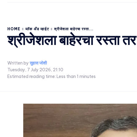
HOME
ब्लॅक अँड व्हाईट
श्रीजेशला बाहेरचा रस्ता...
श्रीजेशला बाहेरचा रस्ता 
Written by
सुहास जोशी
Tuesday, 7 July 2026, 21:10
Estimated reading time:
Less than 1
minutes