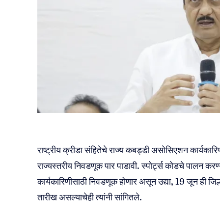
राष्ट्रीय क्रीडा संहितेचे राज्य कबड्डी असोसिएशन कार्यकारि
राज्यस्तरीय निवडणूक पार पाडावी. स्पोर्ट्स कोडचे पालन करण्य
कार्यकारिणीसाठी निवडणूक होणार असून उद्या, 19 जून ही जिल्ह
तारीख असल्याचेही त्यांनी सांगितले.