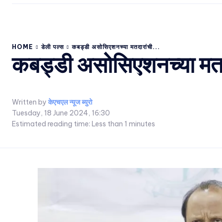
HOME
डेली पल्स
कबड्डी असोसिएशनच्या मतदारांची...
कबड्डी असोसिएशनच्या मतदारा
Written by
केएचएल न्यूज ब्युरो
Tuesday, 18 June 2024, 16:30
Estimated reading time:
Less than 1
minutes