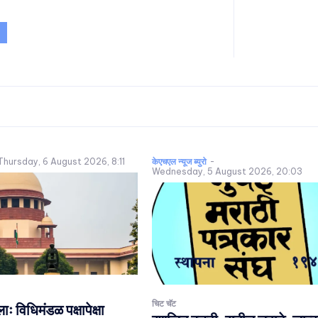
Thursday, 6 August 2026, 8:11
केएचएल न्यूज ब्युरो
-
Wednesday, 5 August 2026, 20:03
चिट चॅट
 विधिमंडळ पक्षापेक्षा