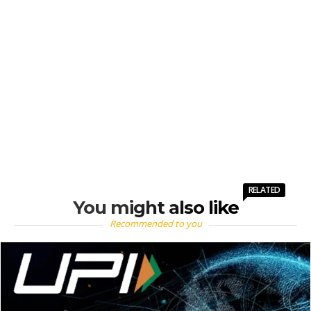
RELATED
You might also like
Recommended to you