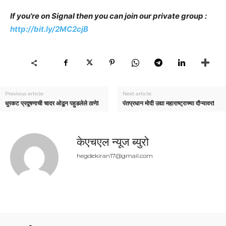
If you're on Signal then you can join our private group :
http://bit.ly/2MC2cjB
Previous article
Next article
धुरकट प्रदूषणाची चादर ओढून पहुडलेले ठाणे!
पंतप्रधान मोदी उद्या महाराष्ट्राच्या दौऱ्यावर!
केएचएल न्यूज ब्युरो
hegdekiran17@gmail.com