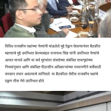
विविध राजकीय पक्षांच्या नेत्यांनी मांडलेले मुद्दे ऐकून घेतल्यानंतर बैठकीत
महत्त्वाचे मुद्दे उपस्थित केल्याबद्दल राजनाथ सिंह यांनी उपस्थित नेत्यांचे
आभार मानले आणि या सर्व मुद्द्यांवर संसदेच्या संबंधित सभागृहांच्या
नियमांनुसार आणि संबंधित पीठासीन अधिकाऱ्यांच्या परवानगीने चर्चेसाठी
सरकार तयार असल्याचे सांगितले. या बैठकीला तेवीस राजकीय पक्षांचे
एकूण तीस नेते उपस्थित होते.