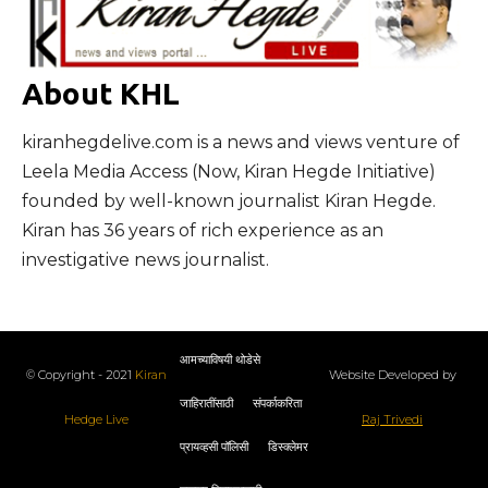
About KHL
kiranhegdelive.com is a news and views venture of
Leela Media Access (Now, Kiran Hegde Initiative)
founded by well-known journalist Kiran Hegde.
Kiran has 36 years of rich experience as an
investigative news journalist.
आमच्याविषयी थोडेसे
© Copyright - 2021
Kiran
Website Developed by
जाहिरातींसाठी
संपर्काकरिता
Hedge Live
Raj Trivedi
प्रायव्हसी पॉलिसी
डिस्क्लेमर