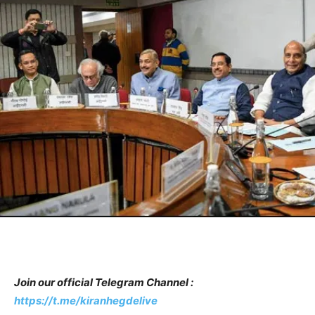
Join our official Telegram Channel :
https://t.me/kiranhegdelive