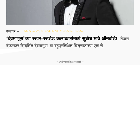
कल्चर +
SUNDAY, 5 JANUARY 2025, 16:06
‘देवमाणूस’च्या स्टार-स्टडेड कलाकारांमध्ये सुबोध भावे ऑनबोर्ड!
तेजस
देऊस्कर दिग्दर्शित देवमाणूस, या बहुप्रतिक्षित चित्रपटाच्या एक से...
- Advertisement -