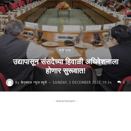
डेली पल्स
उद्यापासून संसदेच्या हिवाळी अधिवेशनाला
होणार सुरूवात!
-
By
केएचएल न्यूज ब्युरो
SUNDAY, 3 DECEMBER 2023, 19:34
0
- Advertisment -