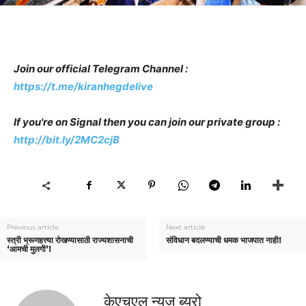
Join our official Telegram Channel :
https://t.me/kiranhegdelive
If you're on Signal then you can join our private group :
http://bit.ly/2MC2cjB
Previous article
Next article
स्त्री भ्रूणहत्त्या रोखण्यासाठी राज्यशासनाची
संविधान बदलण्याची धमक भाजपात नाही!
‘आमची मुलगी’!
केएचएल न्यूज ब्युरो