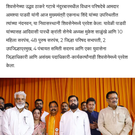
शिवसेनेच्या उद्धव ठाकरे गटाचे नंदुरबारमधील विधान परिषदेचे आमदार
आमश्या पाडवी यांनी आज मुख्यमंत्री एकनाथ शिंदे यांच्या उपस्थितीत
त्यांच्या नंदनवन, या निवासस्थानी शिवसेनेमध्ये प्रवेश केला. यावेळी पाडवी
यांच्यासह आदिवासी पारधी क्रांती सेनेचे अध्यक्ष मुकेश साळुंखे आणि 10
महिला सरपंच, 48 पुरुष सरपंच, 2 जिल्हा परिषद सभापती, 2
उपजिल्हाप्रमुख, 4 पंचायत समिती सदस्य आणि एका युवासेना
जिल्हाधिकारी आणि असंख्य पदाधिकारी-कार्यकर्त्यांनाही शिवसेनेमध्ये प्रवेश
केला.