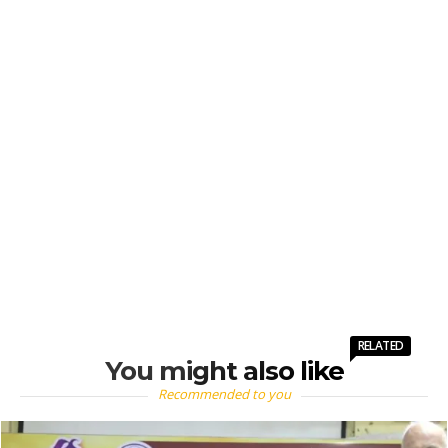
RELATED
You might also like
Recommended to you