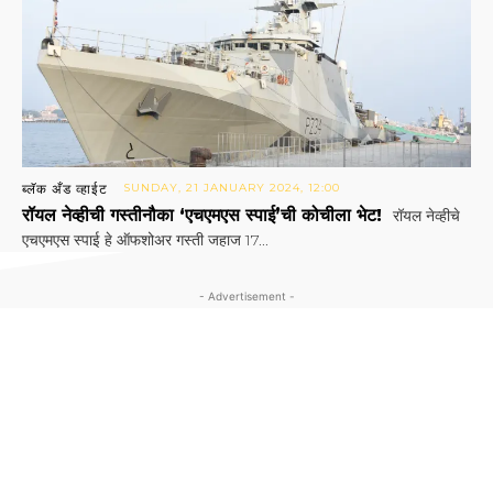
ब्लॅक अँड व्हाईट
SUNDAY, 21 JANUARY 2024, 12:00
रॉयल नेव्हीची गस्तीनौका ‘एचएमएस स्पाई’ची कोचीला भेट!
रॉयल नेव्हीचे
एचएमएस स्पाई हे ऑफशोअर गस्ती जहाज 17...
- Advertisement -