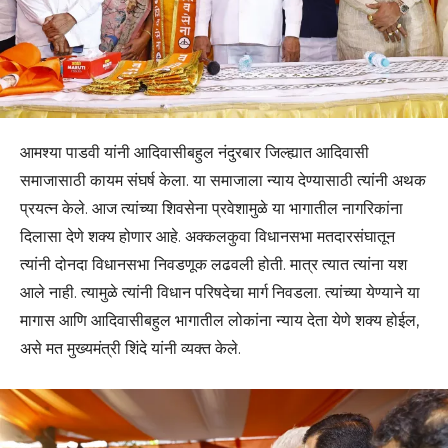
आमश्या पाडवी यांनी आदिवासीबहुल नंदुरबार जिल्ह्यात आदिवासी
समाजासाठी कायम संघर्ष केला. या समाजाला न्याय देण्यासाठी त्यांनी अथक
प्रयत्न केले. आज त्यांच्या शिवसेना प्रवेशामुळे या भागातील नागरिकांना
दिलासा देणे शक्य होणार आहे. अक्कलकुवा विधानसभा मतदारसंघातून
त्यांनी दोनदा विधानसभा निवडणूक लढवली होती. मात्र त्यात त्यांना यश
आले नाही. त्यामुळे त्यांनी विधान परिषदेचा मार्ग निवडला. त्यांच्या येण्याने या
मागास आणि आदिवासीबहुल भागातील लोकांना न्याय देता येणे शक्य होईल,
असे मत मुख्यमंत्री शिंदे यांनी व्यक्त केले.