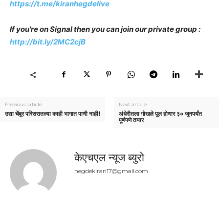
https://t.me/kiranhegdelive
If you're on Signal then you can join our private group :
http://bit.ly/2MC2cjB
Previous article
Next article
उद्या चेंबूर परिसरातल्या काही भागात पाणी नाही!
अंधेरीतला गोखले पूल होणार ३० जूनपर्यंत
पूर्णपणे तयार
केएचएल न्यूज ब्युरो
hegdekiran17@gmail.com