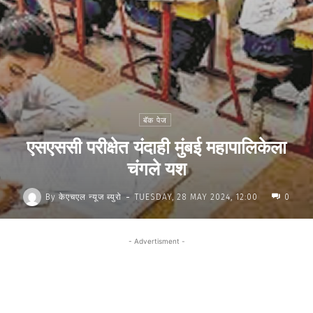
बॅक पेज
एसएससी परीक्षेत यंदाही मुंबई महापालिकेला
चंगले यश
-
By
केएचएल न्यूज ब्युरो
TUESDAY, 28 MAY 2024, 12:00
0
- Advertisment -