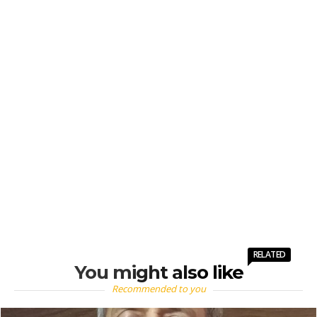
RELATED
You might also like
Recommended to you