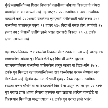
मुंबई महापालिकेच्या शिक्षण विभागाने दहावीच्या चांगल्या निकालाची परंपरा
यावर्षीही कायम राखली आहे. महाराष्ट्र राज्य माध्यमिक व उच्च माध्यमिक
मंडळाने मार्च २०२४मध्ये घेतलेल्या एसएससी परीक्षेसाठी पालिकेच्या २४८
माध्यमिक शाळांमधून एकूण १६ हजार १४० विद्यार्थी बसले होते. त्यापैकी १४
हजार ७७८ विद्यार्थी उत्तीर्ण झाले असून सरासरी निकाल ९१.५६ टक्के
इतका लागला आहे.
महानगरपालिकेच्या ७९ शाळांचा निकाल शंभर टक्के लागला आहे. यासह ९०
टक्क्यांपेक्षा अधिक गुण मिळविलेले ६३ विद्यार्थी आहेत. कुलाबा
महानगरपालिका माध्यमिक शाळेमधील आयुष जाधव या विद्यार्थ्याने ९७.४०
टक्के गुण मिळवून महानगरपालिकेच्या सर्व शाळांमधून प्रथम येण्याचा मान
मिळविला आहे. द्वितीय क्रमांक खेरवाडी मुंबई पब्लिक स्कूल माध्यमिक
शाळेचा वरुण चौरसिया या विद्यार्थ्याने मिळविला असून, त्याला ९७.२० टक्के
गुण प्राप्त झाले आहेत. तिसरा क्रमांक याच शाळेचा आदित्य वानखेडे या
विद्यार्थ्याने मिळविला असून त्याला ९६ टक्के गुण प्राप्त झाले आहेत.