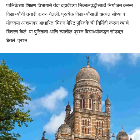
पालिकेच्या शिक्षण विभागाने यंदा दहावीच्या निकालवृद्धीसाठी नियोजन करुन
विद्यार्थ्यांची तयारी करुन घेतली. प्रत्येक विद्यार्थ्यांसाठी अत्यंत सोप्या व
मोजक्या आशयावर आधारित ‘मिशन मेरिट पुस्तिके’ची निर्मिती करुन त्याचे
वितरण केले. या पुस्तिका आणि त्यातील प्रश्न विद्यार्थ्यांकडून सोडवून
घेतले. प्रश्न