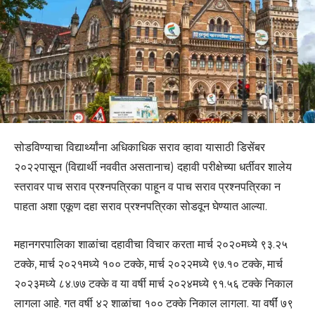
सोडविण्याचा विद्यार्थ्यांना अधिकाधिक सराव व्हावा यासाठी डिसेंबर
२०२२पासून (विद्यार्थी नववीत असतानाच) दहावी परीक्षेच्या धर्तीवर शालेय
स्तरावर पाच सराव प्रश्नपत्रिका पाहून व पाच सराव प्रश्नपत्रिका न
पाहता अशा एकूण दहा सराव प्रश्नपत्रिका सोडवून घेण्यात आल्या.
महानगरपालिका शाळांचा दहावीचा विचार करता मार्च २०२०मध्ये ९३.२५
टक्के, मार्च २०२१मध्ये १०० टक्के, मार्च २०२२मध्ये ९७.१० टक्के, मार्च
२०२३मध्ये ८४.७७ टक्के व या वर्षी मार्च २०२४मध्ये ९१.५६ टक्के निकाल
लागला आहे. गत वर्षी ४२ शाळांचा १०० टक्के निकाल लागला. या वर्षीं ७९