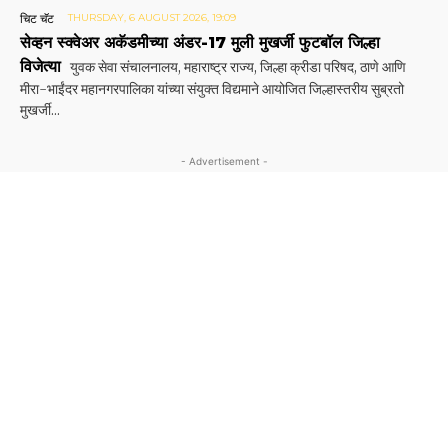
चिट चॅट
THURSDAY, 6 AUGUST 2026, 19:09
सेव्हन स्क्वेअर अकॅडमीच्या अंडर-17 मुली मुखर्जी फुटबॉल जिल्हा
विजेत्या
युवक सेवा संचालनालय, महाराष्ट्र राज्य, जिल्हा क्रीडा परिषद, ठाणे आणि
मीरा-भाईंदर महानगरपालिका यांच्या संयुक्त विद्यमाने आयोजित जिल्हास्तरीय सुब्रतो
मुखर्जी...
- Advertisement -