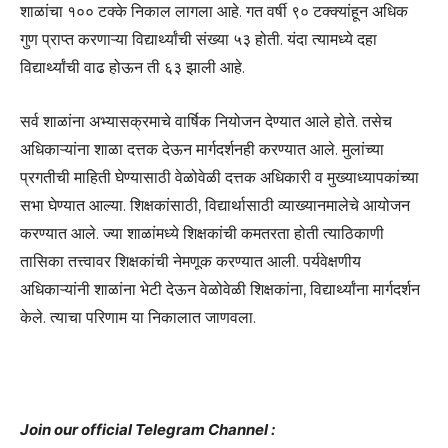
शाळांचा १०० टक्के निकाल लागला आहे. गत वर्षी ९० टक्क्यांहून अधिक
गुण प्राप्त करणाऱ्या विद्यार्थ्यांची संख्या ५३ होती. यंदा त्यामध्ये दहा
विद्यार्थ्यांची वाढ होऊन ती ६३ झाली आहे.
सर्व शाळांना अभ्यासक्रमाचे वार्षिक नियोजन देण्यात आले होते. तसेच
अधिकाऱ्यांना शाळा दत्तक देऊन मार्गदर्शनही करण्यात आले. मुलांच्या
प्रगतीची माहिती घेण्यासाठी वेळोवेळी दत्तक अधिकारी व मुख्याध्यापकांच्या
सभा घेण्यात आल्या. शिक्षकांसाठी, विद्यार्थासाठी व्याख्यानमालेचे आयोजन
करण्यात आले. ज्या शाळांमध्ये शिक्षकांची कमतरता होती त्याठिकाणी
तासिका तत्त्वावर शिक्षकांची नेमणूक करण्यात आली. पर्यवेक्षणीय
अधिकाऱ्यांनी शाळांना भेटी देऊन वेळोवेळी शिक्षकांना, विद्यार्थ्यांना मार्गदर्शन
केले. त्याचा परिणाम या निकालात जाणवला.
Join our official Telegram Channel :