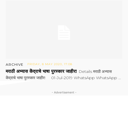
ARCHIVE
FRIDAY, 8 MAY 2020, 17:08
मराठी अभ्यास केंद्राचे भाषा पुरस्कार जाहीर!
Details मराठी अभ्यास
केंद्राचे भाषा पुरस्कार जाहीर! 01-Jul-2019 WhatsApp WhatsApp ...
- Advertisement -