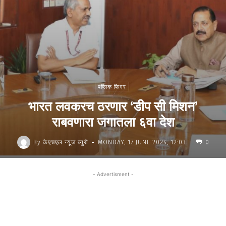
पब्लिक फिगर
भारत लवकरच ठरणार ‘डीप सी मिशन’
राबवणारा जगातला ६वा देश
-
By
केएचएल न्यूज ब्युरो
MONDAY, 17 JUNE 2024, 12:03
0
- Advertisment -