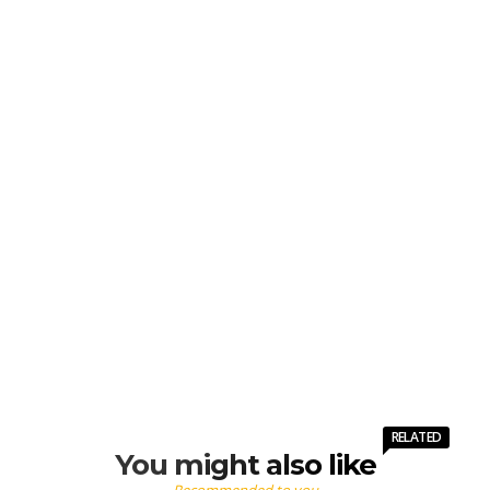
RELATED
You might also like