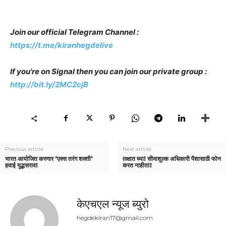
Join our official Telegram Channel :
https://t.me/kiranhegdelive
If you're on Signal then you can join our private group :
http://bit.ly/2MC2cjB
Previous article
Next article
भारत आयोजित करणार ‘एक्स तरंग शक्ती’
लक्षात घ्या! सीमाशुल्क अधिकारी पैशासाठी फोन
हवाई युद्धसराव!
करत नाहीत!!
केएचएल न्यूज ब्युरो
hegdekiran17@gmail.com