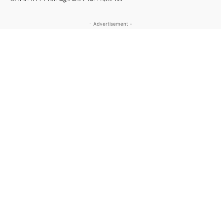
- Advertisement -