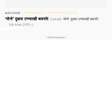
ARCHIVE
WEDNESDAY, 1 JANUARY 2020, 0:00
‘मोनो’ दुसर्‍या टप्प्यातही बावरते!
Details ‘मोनो’ दुसर्‍या टप्प्यातही बावरते!
06-Mar-2019 |...
- Advertisement -