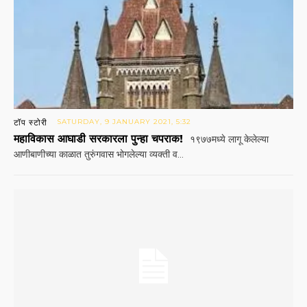
टॉप स्टोरी
SATURDAY, 9 JANUARY 2021, 5:32
महाविकास आघाडी सरकारला पुन्हा चपराक!
१९७७मध्ये लागू केलेल्या
आणीबाणीच्या काळात तुरुंगवास भोगलेल्या व्यक्ती व...