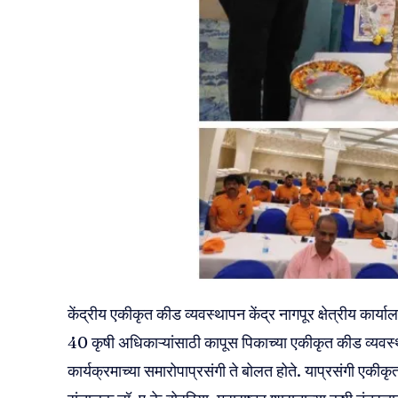
केंद्रीय एकीकृत कीड व्यवस्थापन केंद्र नागपूर क्षेत्रीय कार्याल
40 कृषी अधिकाऱ्यांसाठी कापूस पिकाच्या एकीकृत कीड व्यवस्थ
कार्यक्रमाच्या समारोपाप्रसंगी ते बोलत होते. याप्रसंगी एकीकृत