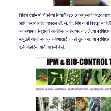
विविध देशांमध्ये पिकांच्या निर्यातीबद्दल त्याचप्रमाणे कीटकनाश
आणि करार आहेत याबद्दल डॉ. जे. पी. सिंग यांनी विस्तृत माहिती
व्यवस्थापन केंद्राद्वारे आयोजित महिनाभर चाललेल्या प्रशिक्षणा
यापुढेही आयोजित प्रशिक्षणासाठी काही सुधारणा. या प्रशिक्षणा
ए.के.बोहरिया यांनी यावेळी केले.