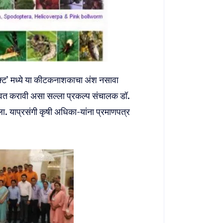
्ट’ मध्ये या कीटकनाशकाचा अंश नसावा
ाश्वत करावी असा सल्ला प्रकल्प संचालक डॉ.
िला. याप्रसंगी कृषी अधिका-यांना प्रमाणपत्र