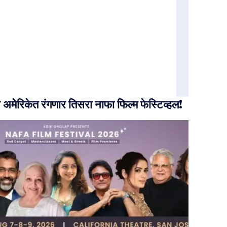
मेरिकेत रंगणार तिसरा नाफा फिल्म फेस्टिव्हल!