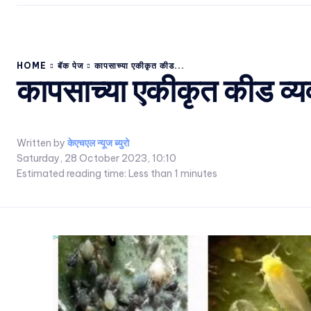
HOME
बॅक पेज
कापसाच्या एकीकृत कीड...
कापसाच्या एकीकृत कीड व्यव
Written by
केएचएल न्यूज ब्युरो
Saturday, 28 October 2023, 10:10
Estimated reading time:
Less than 1
minutes