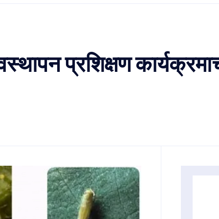
स्थापन प्रशिक्षण कार्यक्रमा