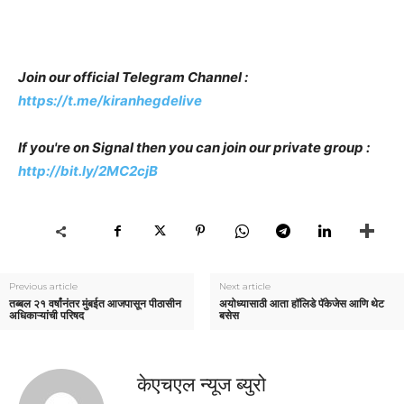
Join our official Telegram Channel :
https://t.me/kiranhegdelive
If you're on Signal then you can join our private group :
http://bit.ly/2MC2cjB
Previous article
Next article
तब्बल २१ वर्षांनंतर मुंबईत आजपासून पीठासीन
अयोध्‍यासाठी आता हॉलिडे पॅकेजेस आणि थेट
अधिकाऱ्यांची परिषद
बसेस
केएचएल न्यूज ब्युरो