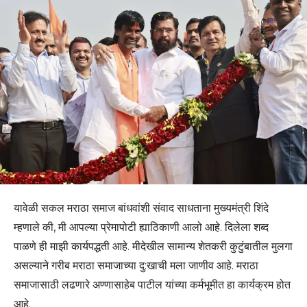
यावेळी सकल मराठा समाज बांधवांशी संवाद साधताना मुख्यमंत्री शिंदे
म्हणाले की, मी आपल्या प्रेमापोटी ह्याठिकाणी आलो आहे. दिलेला शब्द
पाळणे ही माझी कार्यपद्धती आहे. मीदेखील सामान्य शेतकरी कुटुंबातील मुलगा
असल्याने गरीब मराठा समाजाच्या दु:खाची मला जाणीव आहे. मराठा
समाजासाठी लढणारे अण्णासाहेब पाटील यांच्या कर्मभूमीत हा कार्यक्रम होत
आहे.