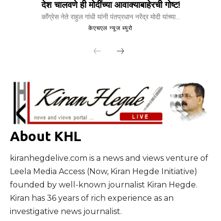
देश चालवणे ही मोदींच्या आवाक्याबाहेरची गोष्ट!
काँग्रेस नेते राहुल गांधी यांनी पंतप्रधान नरेंद्र मोदी यांच्या...
केएचएल न्यूज ब्युरो
About KHL
kiranhegdelive.com is a news and views venture of
Leela Media Access (Now, Kiran Hegde Initiative)
founded by well-known journalist Kiran Hegde.
Kiran has 36 years of rich experience as an
investigative news journalist.