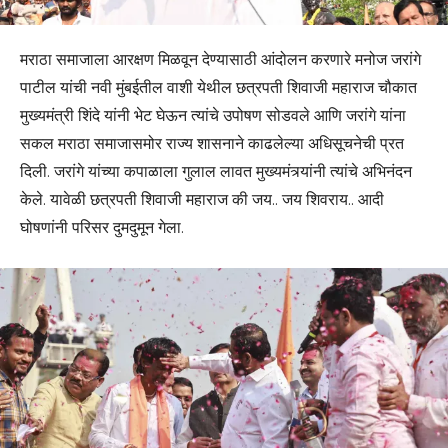
मराठा समाजाला आरक्षण मिळवून देण्यासाठी आंदोलन करणारे मनोज जरांगे
पाटील यांची नवी मुंबईतील वाशी येथील छत्रपती शिवाजी महाराज चौकात
मुख्यमंत्री शिंदे यांनी भेट घेऊन त्यांचे उपोषण सोडवले आणि जरांगे यांना
सकल मराठा समाजासमोर राज्य शासनाने काढलेल्या अधिसूचनेची प्रत
दिली. जरांगे यांच्या कपाळाला गुलाल लावत मुख्यमंत्र्यांनी त्यांचे अभिनंदन
केले. यावेळी छत्रपती शिवाजी महाराज की जय.. जय शिवराय.. आदी
घोषणांनी परिसर दुमदुमून गेला.