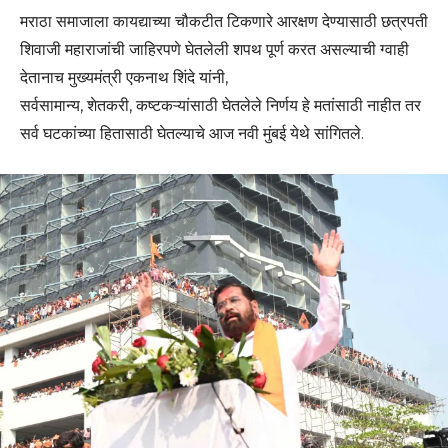
मराठा समाजाला कायद्याच्या चौकटीत टिकणारे आरक्षण देण्यासाठी छत्रपती
शिवाजी महाराजांची जाहिरपणे घेतलेली शपथ पूर्ण करत असल्याची ग्वाही
देतानाच मुख्यमंत्री एकनाथ शिंदे यांनी,
सर्वसामान्य, शेतकरी, कष्टकऱ्यांसाठी घेतलेले निर्णय हे मतांसाठी नाहीत तर
सर्व घटकांच्या हितासाठी घेतल्याचे आज नवी मुंबई येथे सांगितले.