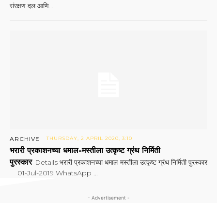
संरक्षण दल आणि...
ARCHIVE
THURSDAY, 2 APRIL 2020, 3:10
भरारी प्रकाशनच्या धमाल-मस्तीला उत्कृष्ट ग्रंथ निर्मिती
पुरस्कार
Details भरारी प्रकाशनच्या धमाल-मस्तीला उत्कृष्ट ग्रंथ निर्मिती पुरस्कार
01-Jul-2019 WhatsApp ...
- Advertisement -