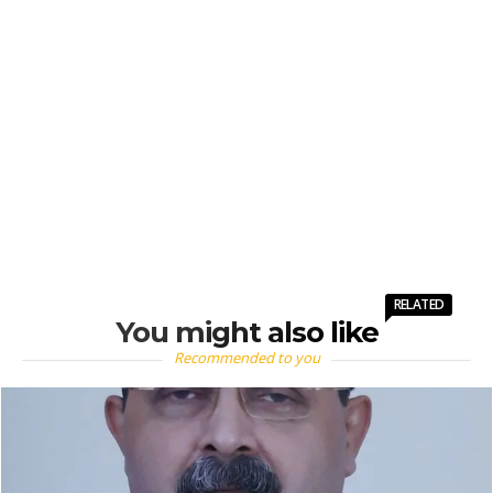
RELATED
You might also like
Recommended to you