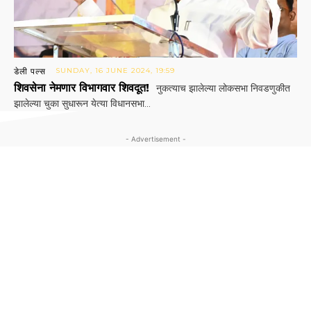
डेली पल्स
SUNDAY, 16 JUNE 2024, 19:59
शिवसेना नेमणार विभागवार शिवदूत!
नुकत्याच झालेल्या लोकसभा निवडणुकीत
झालेल्या चुका सुधारून येत्या विधानसभा...
- Advertisement -