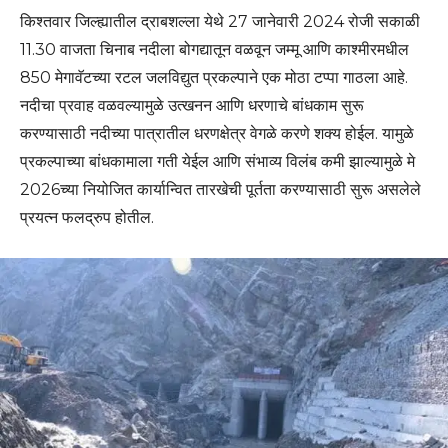
किश्तवार जिल्ह्यातील द्राबशल्ला येथे 27 जानेवारी 2024 रोजी सकाळी
11.30 वाजता चिनाब नदीला बोगद्यातून वळवून जम्मू आणि काश्मीरमधील
850 मेगावॅटच्या रटल जलविद्युत प्रकल्पाने एक मोठा टप्पा गाठला आहे.
नदीचा प्रवाह वळवल्यामुळे उत्खनन आणि धरणाचे बांधकाम सुरू
करण्यासाठी नदीच्या पात्रातील धरणक्षेत्र वेगळे करणे शक्य होईल. यामुळे
प्रकल्पाच्या बांधकामाला गती येईल आणि संभाव्य विलंब कमी झाल्यामुळे मे
2026च्या नियोजित कार्यान्वित तारखेची पूर्तता करण्यासाठी सुरू असलेले
प्रयत्न फलद्रुप होतील.