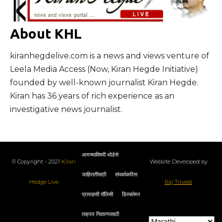
About KHL
kiranhegdelive.com is a news and views venture of
Leela Media Access (Now, Kiran Hegde Initiative)
founded by well-known journalist Kiran Hegde.
Kiran has 36 years of rich experience as an
investigative news journalist.
आमच्याविषयी थोडेसे
© Copyright - 2021
Kiran
Website Developed by
जाहिरातींसाठी
संपर्काकरिता
Hedge Live
Raj Trivedi
प्रायव्हसी पॉलिसी
डिस्क्लेमर
तक्रार निवारणासाठी