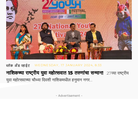
ब्लॅक अँड व्हाईट
WEDNESDAY, 17 JANUARY 2024, 8:33
नाशिकच्या राष्ट्रीय युवा महोत्सवात 15 तरुणांचा सन्मान!
27व्या राष्ट्रीय
युवा महोत्सवाच्या चौथ्या दिवशी नाशिकमधील हनुमान नगर...
- Advertisement -