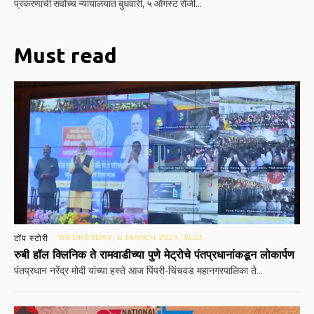
प्रकरणाची सर्वोच्च न्यायालयात बुधवारी, ५ ऑगस्ट रोजी...
Must read
टॉप स्टोरी
WEDNESDAY, 6 MARCH 2024, 15:23
रुबी हॉल क्लिनिक ते रामवाडीच्या पुणे मेट्रोचे पंतप्रधानांकडून लोकार्पण
पंतप्रधान नरेंद्र मोदी यांच्या हस्ते आज पिंपरी-चिंचवड महानगरपालिका ते...