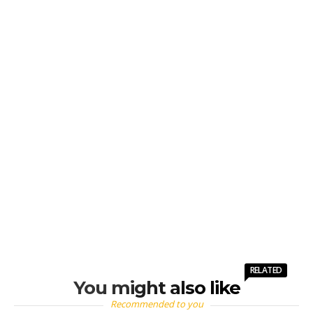
RELATED
You might also like
Recommended to you