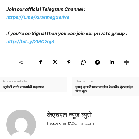
Join our official Telegram Channel :
https://t.me/kiranhegdelive
If you're on Signal then you can join our private group :
http://bit.ly/2MC2cjB
Previous article
Next article
युसीसी ठरते फसव्यांची मदतगार!
हवाई दलाची आपत्कालीन वैद्यकीय हेल्पलाईन
सेवा सुरू
केएचएल न्यूज ब्युरो
hegdekiran17@gmail.com